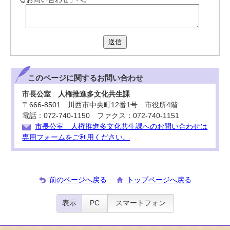
送信
このページに関する
お問い合わせ
市長公室 人権推進多文化共生課
〒666-8501 川西市中央町12番1号 市役所4階
電話：072-740-1150 ファクス：072-740-1151
市長公室 人権推進多文化共生課へのお問い合わせは
専用フォームをご利用ください。
前のページへ戻る
トップページへ戻る
表示
PC
スマートフォン