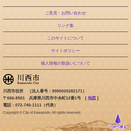
ご意見・お問い合わせ
リンク集
このサイトについて
サイトポリシー
個人情報の取扱いについて
川西市役所 ［法人番号：9000020282171］
〒666-8501 兵庫県川西市中央町12番1号 [
地図
]
電話：072-740-1111（代表）
Copyright © City of Kawanishi. All rights reserved.