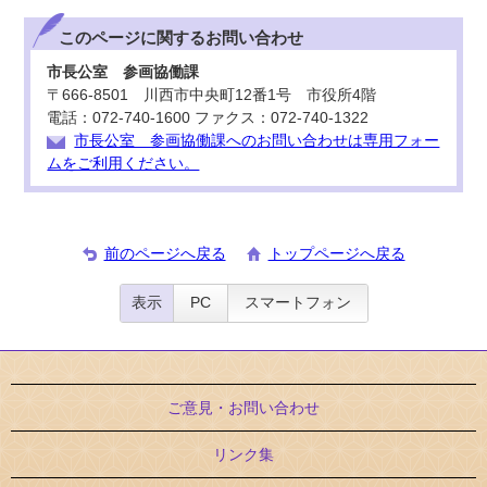
このページに関する
お問い合わせ
市長公室 参画協働課
〒666-8501 川西市中央町12番1号 市役所4階
電話：072-740-1600 ファクス：072-740-1322
市長公室 参画協働課へのお問い合わせは専用フォー
ムをご利用ください。
前のページへ戻る
トップページへ戻る
表示
PC
スマートフォン
ご意見・お問い合わせ
リンク集