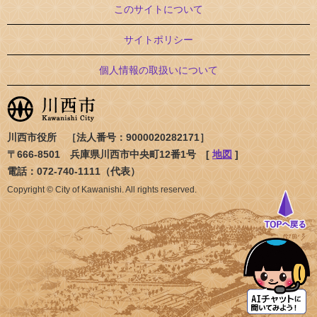
このサイトについて
サイトポリシー
個人情報の取扱いについて
川西市役所 ［法人番号：9000020282171］
〒666-8501 兵庫県川西市中央町12番1号 [
地図
]
電話：072-740-1111（代表）
Copyright © City of Kawanishi. All rights reserved.