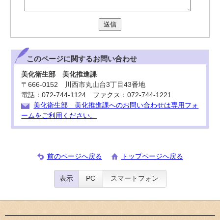
送信
このページに関する
お問い合わせ
美化衛生部 美化推進課
〒666-0152 川西市丸山台3丁目43番地
電話：072-744-1124 ファクス：072-744-1221
美化衛生部 美化推進課へのお問い合わせは専用フォ
ームをご利用ください。
前のページへ戻る
トップページへ戻る
表示
PC
スマートフォン