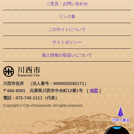
ご意見・お問い合わせ
リンク集
このサイトについて
サイトポリシー
個人情報の取扱いについて
川西市役所 ［法人番号：9000020282171］
〒666-8501 兵庫県川西市中央町12番1号 [
地図
]
電話：072-740-1111（代表）
Copyright © City of Kawanishi. All rights reserved.