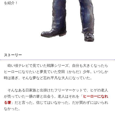
を紹介！
ストーリー
幼い頃テレビで見ていた戦隊シリーズ、自分も大きくなったら
ヒーローになりたいと夢見ていた空田（からだ）少年。いつしか
時は過ぎ、そんな夢など忘れ平凡な大人になっていた。
そんなある日家族と出掛けたフリーマーケットで、ヒゲの老人
が売っていた一膳の箸と出会う。老人はそれを「
ヒーローになれ
る箸
」だと言った。信じてはいなかった。だが買わずにはいられ
なかった。