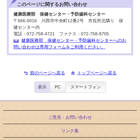
このページに関する
お問い合わせ
健康医療部 保健センター・予防歯科センター
〒666-0016 川西市中央町12番2号 市役所北隣り 保
健センター内
電話：072-758-4721 ファクス：072-758-8705
健康医療部 保健センター・予防歯科センターへのお
問い合わせは専用フォームをご利用ください。
前のページへ戻る
トップページへ戻る
表示
PC
スマートフォン
ご意見・お問い合わせ
リンク集