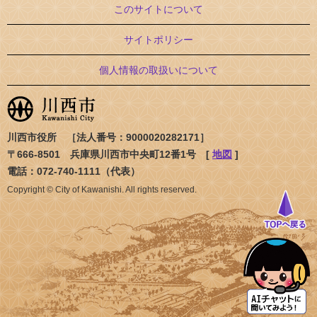
このサイトについて
サイトポリシー
個人情報の取扱いについて
川西市役所 ［法人番号：9000020282171］
〒666-8501 兵庫県川西市中央町12番1号 [
地図
]
電話：072-740-1111（代表）
Copyright © City of Kawanishi. All rights reserved.