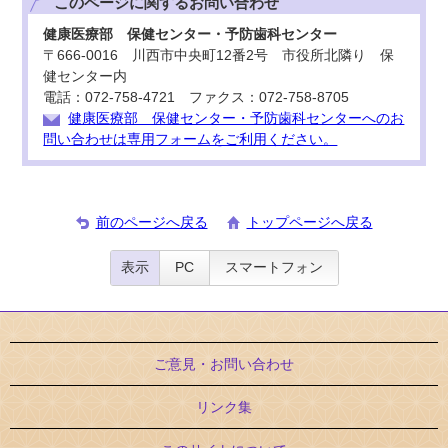
このページに関する
お問い合わせ
健康医療部 保健センター・予防歯科センター
〒666-0016 川西市中央町12番2号 市役所北隣り 保
健センター内
電話：072-758-4721 ファクス：072-758-8705
健康医療部 保健センター・予防歯科センターへのお
問い合わせは専用フォームをご利用ください。
前のページへ戻る
トップページへ戻る
表示
PC
スマートフォン
ご意見・お問い合わせ
リンク集