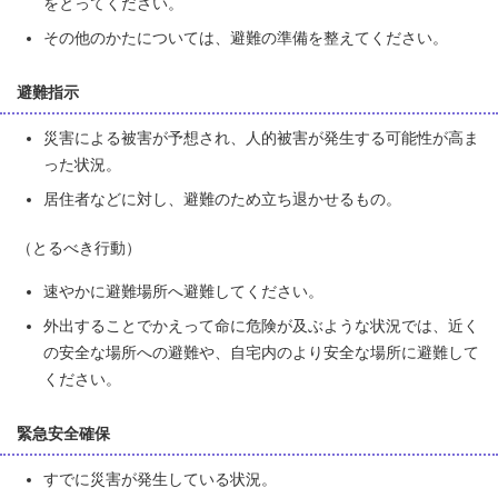
をとってください。
その他のかたについては、避難の準備を整えてください。
避難指示
災害による被害が予想され、人的被害が発生する可能性が高ま
った状況。
居住者などに対し、避難のため立ち退かせるもの。
（とるべき行動）
速やかに避難場所へ避難してください。
外出することでかえって命に危険が及ぶような状況では、近く
の安全な場所への避難や、自宅内のより安全な場所に避難して
ください。
緊急安全確保
すでに災害が発生している状況。