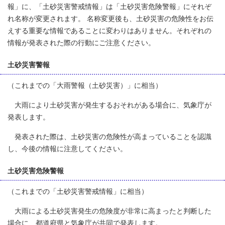
報」に、「土砂災害警戒情報」は「土砂災害危険警報」にそれぞ
れ名称が変更されます。 名称変更後も、土砂災害の危険性をお伝
えする重要な情報であることに変わりはありません。それぞれの
情報が発表された際の行動にご注意ください。
土砂災害警報
（これまでの「大雨警報（土砂災害）」に相当）
大雨により土砂災害が発生するおそれがある場合に、気象庁が
発表します。
発表された際は、土砂災害の危険性が高まっていることを認識
し、今後の情報に注意してください。
土砂災害危険警報
（これまでの「土砂災害警戒情報」に相当）
大雨による土砂災害発生の危険度が非常に高まったと判断した
場合に、都道府県と気象庁が共同で発表します。