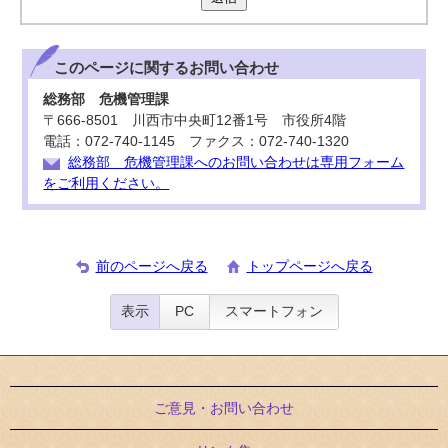
このページに関する
お問い合わせ
総務部 危機管理課
〒666-8501 川西市中央町12番1号 市役所4階
電話：072-740-1145 ファクス：072-740-1320
総務部 危機管理課へのお問い合わせは専用フォーム
をご利用ください。
前のページへ戻る
トップページへ戻る
表示
PC
スマートフォン
ご意見・お問い合わせ