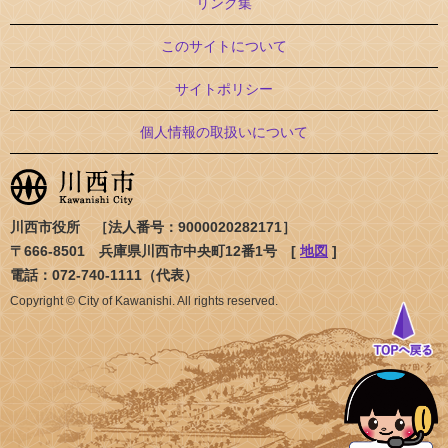
リンク集
このサイトについて
サイトポリシー
個人情報の取扱いについて
川西市役所 ［法人番号：9000020282171］
〒666-8501 兵庫県川西市中央町12番1号 [
地図
]
電話：072-740-1111（代表）
Copyright © City of Kawanishi. All rights reserved.