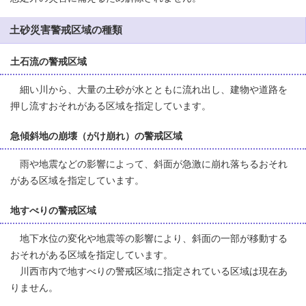
土砂災害警戒区域の種類
土石流の警戒区域
細い川から、大量の土砂が水とともに流れ出し、建物や道路を
押し流すおそれがある区域を指定しています。
急傾斜地の崩壊（がけ崩れ）の警戒区域
雨や地震などの影響によって、斜面が急激に崩れ落ちるおそれ
がある区域を指定しています。
地すべりの警戒区域
地下水位の変化や地震等の影響により、斜面の一部が移動する
おそれがある区域を指定しています。
川西市内で地すべりの警戒区域に指定されている区域は現在あ
りません。