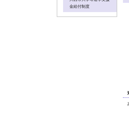
金給付制度