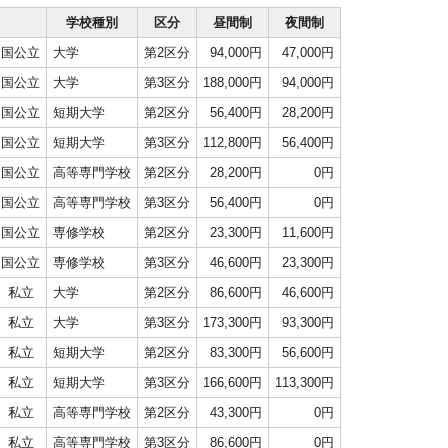
学校種別
区分
昼間制
夜間制
国公立
大学
第2区分
94,000円
47,000円
国公立
大学
第3区分
188,000円
94,000円
国公立
短期大学
第2区分
56,400円
28,200円
国公立
短期大学
第3区分
112,800円
56,400円
国公立
高等専門学校
第2区分
28,200円
0円
国公立
高等専門学校
第3区分
56,400円
0円
国公立
専修学校
第2区分
23,300円
11,600円
国公立
専修学校
第3区分
46,600円
23,300円
私立
大学
第2区分
86,600円
46,600円
私立
大学
第3区分
173,300円
93,300円
私立
短期大学
第2区分
83,300円
56,600円
私立
短期大学
第3区分
166,600円
113,300円
私立
高等専門学校
第2区分
43,300円
0円
私立
高等専門学校
第3区分
86,600円
0円