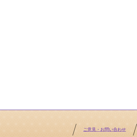
ご意見・お問い合わせ