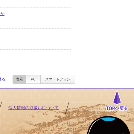
すが
戻る
表示
PC
スマートフォン
個人情報の取扱いについて