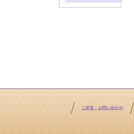
ご意見・お問い合わせ