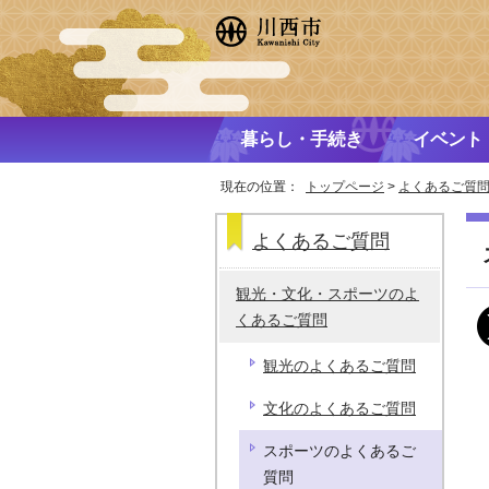
暮らし・手続き
イベント
現在の位置：
トップページ
>
よくあるご質
よくあるご質問
観光・文化・スポーツのよ
くあるご質問
観光のよくあるご質問
文化のよくあるご質問
スポーツのよくあるご
質問