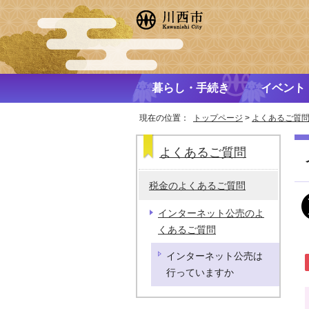
暮らし・手続き
イベント
現在の位置：
トップページ
>
よくあるご質
よくあるご質問
税金のよくあるご質問
インターネット公売のよ
くあるご質問
インターネット公売は
行っていますか