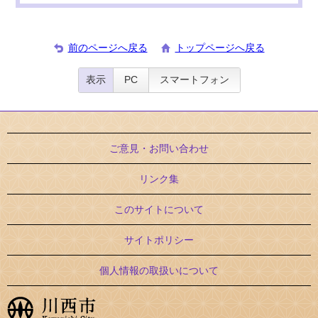
前のページへ戻る
トップページへ戻る
表示
PC
スマートフォン
ご意見・お問い合わせ
リンク集
このサイトについて
サイトポリシー
個人情報の取扱いについて