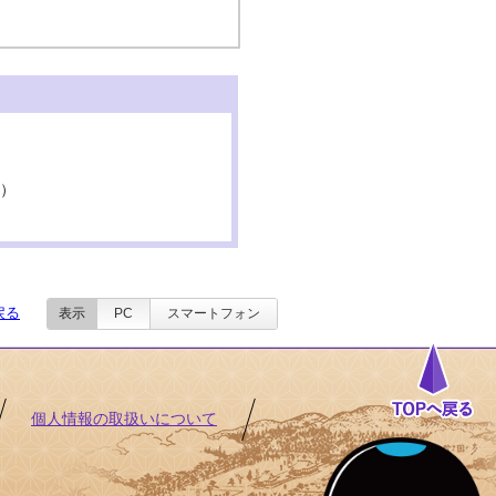
。）
戻る
表示
PC
スマートフォン
個人情報の取扱いについて