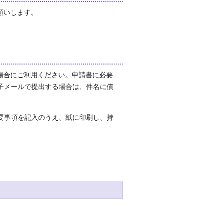
願いします。
場合にご利用ください。申請書に必要
子メールで提出する場合は、件名に債
要事項を記入のうえ、紙に印刷し、持