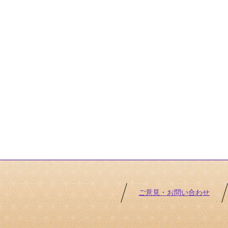
ご意見・お問い合わせ